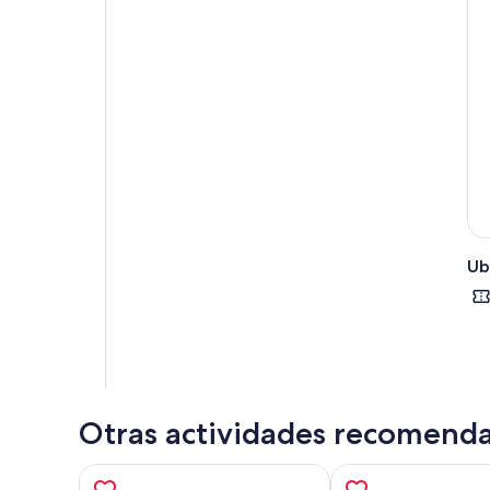
Ub
Otras actividades recomend