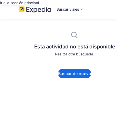
Ir a la sección principal
Buscar viajes
Esta actividad no está disponible
Realiza otra búsqueda.
Buscar de nuevo