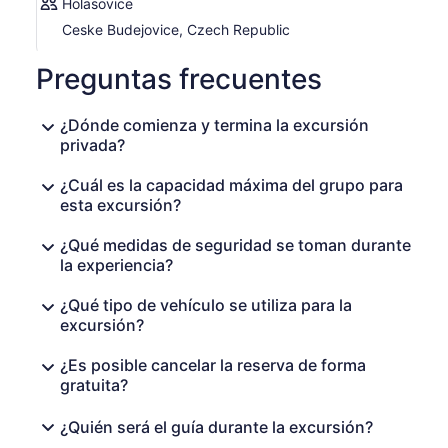
Holasovice
Ceske Budejovice, Czech Republic
Preguntas frecuentes
¿Dónde comienza y termina la excursión
privada?
¿Cuál es la capacidad máxima del grupo para
esta excursión?
¿Qué medidas de seguridad se toman durante
la experiencia?
¿Qué tipo de vehículo se utiliza para la
excursión?
¿Es posible cancelar la reserva de forma
gratuita?
¿Quién será el guía durante la excursión?