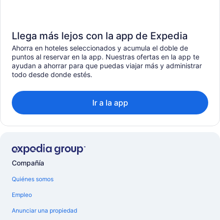
Llega más lejos con la app de Expedia
Ahorra en hoteles seleccionados y acumula el doble de
puntos al reservar en la app. Nuestras ofertas en la app te
ayudan a ahorrar para que puedas viajar más y administrar
todo desde donde estés.
Ir a la app
Compañía
Quiénes somos
Empleo
Anunciar una propiedad