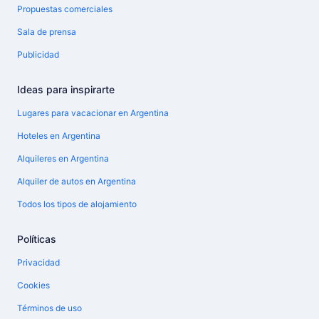
Propuestas comerciales
Sala de prensa
Publicidad
Ideas para inspirarte
Lugares para vacacionar en Argentina
Hoteles en Argentina
Alquileres en Argentina
Alquiler de autos en Argentina
Todos los tipos de alojamiento
Políticas
Privacidad
Cookies
Términos de uso