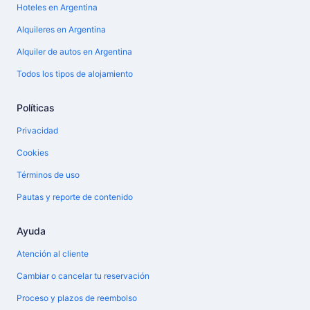
Hoteles en Argentina
Alquileres en Argentina
Alquiler de autos en Argentina
Todos los tipos de alojamiento
Políticas
Privacidad
Cookies
Términos de uso
Pautas y reporte de contenido
Ayuda
Atención al cliente
Cambiar o cancelar tu reservación
Proceso y plazos de reembolso