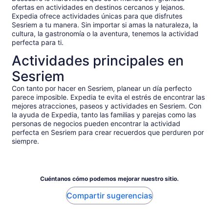
ofertas en actividades en destinos cercanos y lejanos.
Expedia ofrece actividades únicas para que disfrutes
Sesriem a tu manera. Sin importar si amas la naturaleza, la
cultura, la gastronomía o la aventura, tenemos la actividad
perfecta para ti.
Actividades principales en
Sesriem
Con tanto por hacer en Sesriem, planear un día perfecto
parece imposible. Expedia te evita el estrés de encontrar las
mejores atracciones, paseos y actividades en Sesriem. Con
la ayuda de Expedia, tanto las familias y parejas como las
personas de negocios pueden encontrar la actividad
perfecta en Sesriem para crear recuerdos que perduren por
siempre.
Cuéntanos cómo podemos mejorar nuestro sitio.
Compartir sugerencias