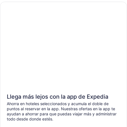
Llega más lejos con la app de Expedia
Ahorra en hoteles seleccionados y acumula el doble de
puntos al reservar en la app. Nuestras ofertas en la app te
ayudan a ahorrar para que puedas viajar más y administrar
todo desde donde estés.