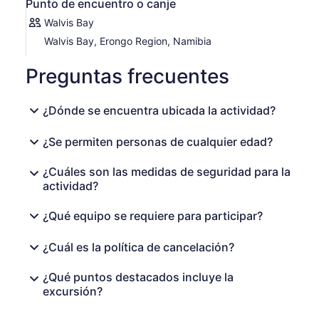
Punto de encuentro o canje
Walvis Bay
Walvis Bay, Erongo Region, Namibia
Preguntas frecuentes
¿Dónde se encuentra ubicada la actividad?
¿Se permiten personas de cualquier edad?
¿Cuáles son las medidas de seguridad para la
actividad?
¿Qué equipo se requiere para participar?
¿Cuál es la política de cancelación?
¿Qué puntos destacados incluye la
excursión?