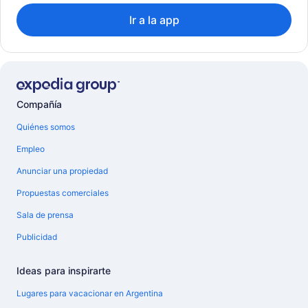
Ir a la app
Compañía
Quiénes somos
Empleo
Anunciar una propiedad
Propuestas comerciales
Sala de prensa
Publicidad
Ideas para inspirarte
Lugares para vacacionar en Argentina