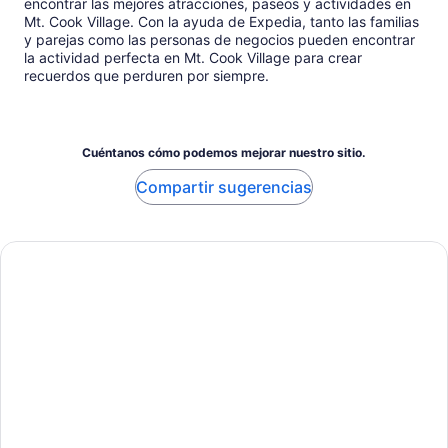
encontrar las mejores atracciones, paseos y actividades en
Mt. Cook Village. Con la ayuda de Expedia, tanto las familias
y parejas como las personas de negocios pueden encontrar
la actividad perfecta en Mt. Cook Village para crear
recuerdos que perduren por siempre.
Cuéntanos cómo podemos mejorar nuestro sitio.
Compartir sugerencias