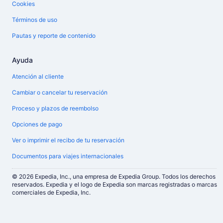
Cookies
Términos de uso
Pautas y reporte de contenido
Ayuda
Atención al cliente
Cambiar o cancelar tu reservación
Proceso y plazos de reembolso
Opciones de pago
Ver o imprimir el recibo de tu reservación
Documentos para viajes internacionales
© 2026 Expedia, Inc., una empresa de Expedia Group. Todos los derechos
reservados. Expedia y el logo de Expedia son marcas registradas o marcas
comerciales de Expedia, Inc.