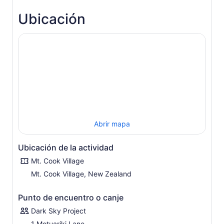
Ubicación
Abrir mapa
Ubicación de la actividad
Mt. Cook Village
Mt. Cook Village, New Zealand
Punto de encuentro o canje
Dark Sky Project
1 Motuariki Lane