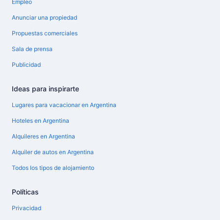
Empleo
Anunciar una propiedad
Propuestas comerciales
Sala de prensa
Publicidad
Ideas para inspirarte
Lugares para vacacionar en Argentina
Hoteles en Argentina
Alquileres en Argentina
Alquiler de autos en Argentina
Todos los tipos de alojamiento
Políticas
Privacidad