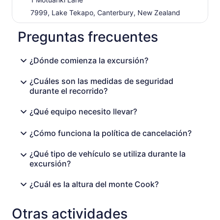
7999, Lake Tekapo, Canterbury, New Zealand
Preguntas frecuentes
¿Dónde comienza la excursión?
¿Cuáles son las medidas de seguridad
durante el recorrido?
¿Qué equipo necesito llevar?
¿Cómo funciona la política de cancelación?
¿Qué tipo de vehículo se utiliza durante la
excursión?
¿Cuál es la altura del monte Cook?
Otras actividades