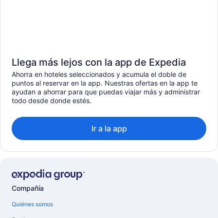
Llega más lejos con la app de Expedia
Ahorra en hoteles seleccionados y acumula el doble de
puntos al reservar en la app. Nuestras ofertas en la app te
ayudan a ahorrar para que puedas viajar más y administrar
todo desde donde estés.
Ir a la app
Compañía
Quiénes somos