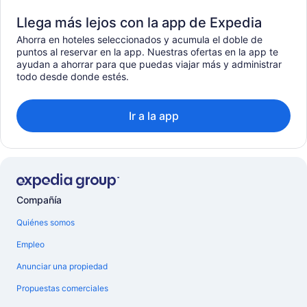
Llega más lejos con la app de Expedia
Ahorra en hoteles seleccionados y acumula el doble de
puntos al reservar en la app. Nuestras ofertas en la app te
ayudan a ahorrar para que puedas viajar más y administrar
todo desde donde estés.
Ir a la app
Compañía
Quiénes somos
Empleo
Anunciar una propiedad
Propuestas comerciales