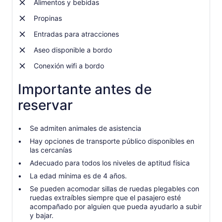
Alimentos y bebidas
Propinas
Entradas para atracciones
Aseo disponible a bordo
Conexión wifi a bordo
Importante antes de
reservar
Se admiten animales de asistencia
Hay opciones de transporte público disponibles en
las cercanías
Adecuado para todos los niveles de aptitud física
La edad mínima es de 4 años.
Se pueden acomodar sillas de ruedas plegables con
ruedas extraíbles siempre que el pasajero esté
acompañado por alguien que pueda ayudarlo a subir
y bajar.