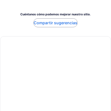
Cuéntanos cómo podemos mejorar nuestro sitio.
Compartir sugerencias