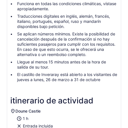
Funciona en todas las condiciones climáticas, vístase
apropiadamente.
Traducciones digitales en inglés, alemán, francés,
italiano, portugués, español, ruso y mandarín
disponibles bajo petición.
Se aplican números mínimos. Existe la posibilidad de
cancelación después de la confirmación si no hay
suficientes pasajeros para cumplir con los requisitos.
En caso de que esto ocurra, se le ofrecerá una
alternativa o un reembolso completo.
Llegue al menos 15 minutos antes de la hora de
salida de su tour.
El castillo de Inveraray está abierto a los visitantes de
jueves a lunes, 26 de marzo a 31 de octubre
itinerario de actividad
Doune Castle
1 h
Entrada incluida