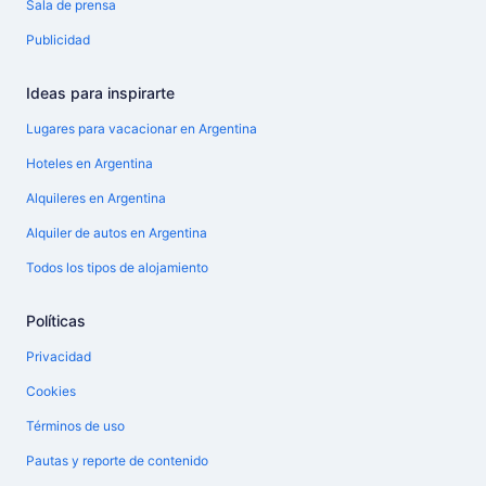
Sala de prensa
Publicidad
Ideas para inspirarte
Lugares para vacacionar en Argentina
Hoteles en Argentina
Alquileres en Argentina
Alquiler de autos en Argentina
Todos los tipos de alojamiento
Políticas
Privacidad
Cookies
Términos de uso
Pautas y reporte de contenido