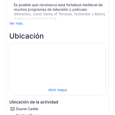
Es posible que reconozca esta fortaleza medieval de
muchos programas de televisión y películas
diferentes, como Game of Thrones, Outlander y Monty
Python and the Holy Grail.
Ver más
Ubicación
Abrir mapa
Ubicación de la actividad
Doune Castle