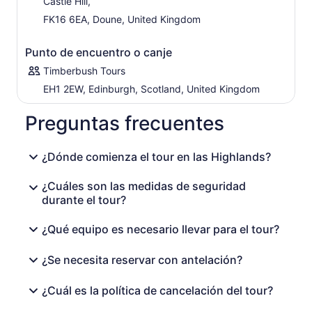
Castle Hill,
FK16 6EA, Doune, United Kingdom
Punto de encuentro o canje
Timberbush Tours
EH1 2EW, Edinburgh, Scotland, United Kingdom
Preguntas frecuentes
¿Dónde comienza el tour en las Highlands?
¿Cuáles son las medidas de seguridad
durante el tour?
¿Qué equipo es necesario llevar para el tour?
¿Se necesita reservar con antelación?
¿Cuál es la política de cancelación del tour?