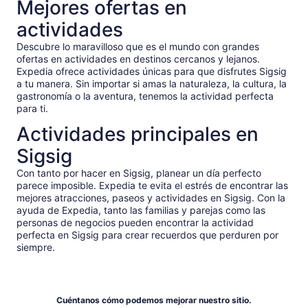
Mejores ofertas en
actividades
Descubre lo maravilloso que es el mundo con grandes
ofertas en actividades en destinos cercanos y lejanos.
Expedia ofrece actividades únicas para que disfrutes Sigsig
a tu manera. Sin importar si amas la naturaleza, la cultura, la
gastronomía o la aventura, tenemos la actividad perfecta
para ti.
Actividades principales en
Sigsig
Con tanto por hacer en Sigsig, planear un día perfecto
parece imposible. Expedia te evita el estrés de encontrar las
mejores atracciones, paseos y actividades en Sigsig. Con la
ayuda de Expedia, tanto las familias y parejas como las
personas de negocios pueden encontrar la actividad
perfecta en Sigsig para crear recuerdos que perduren por
siempre.
Cuéntanos cómo podemos mejorar nuestro sitio.