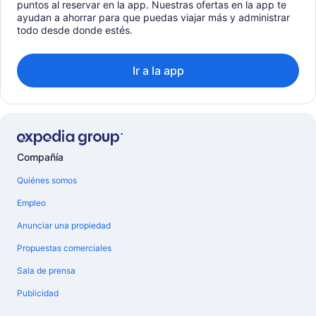
puntos al reservar en la app. Nuestras ofertas en la app te
ayudan a ahorrar para que puedas viajar más y administrar
todo desde donde estés.
Ir a la app
Compañía
Quiénes somos
Empleo
Anunciar una propiedad
Propuestas comerciales
Sala de prensa
Publicidad