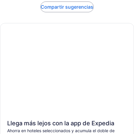
Compartir sugerencias
Llega más lejos con la app de Expedia
Ahorra en hoteles seleccionados y acumula el doble de