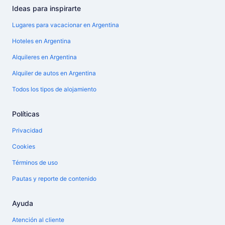
Ideas para inspirarte
Lugares para vacacionar en Argentina
Hoteles en Argentina
Alquileres en Argentina
Alquiler de autos en Argentina
Todos los tipos de alojamiento
Políticas
Privacidad
Cookies
Términos de uso
Pautas y reporte de contenido
Ayuda
Atención al cliente