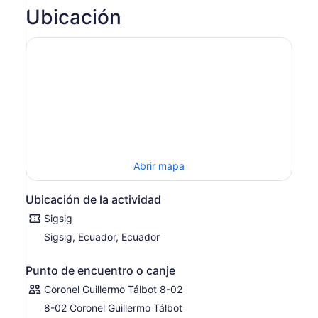
Ubicación
Abrir mapa
Ubicación de la actividad
Sigsig
Sigsig, Ecuador, Ecuador
Punto de encuentro o canje
Coronel Guillermo Tálbot 8-02
8-02 Coronel Guillermo Tálbot