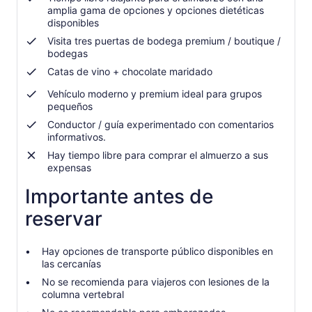
amplia gama de opciones y opciones dietéticas
disponibles
Visita tres puertas de bodega premium / boutique /
bodegas
Catas de vino + chocolate maridado
Vehículo moderno y premium ideal para grupos
pequeños
Conductor / guía experimentado con comentarios
informativos.
Hay tiempo libre para comprar el almuerzo a sus
expensas
Importante antes de
reservar
Hay opciones de transporte público disponibles en
las cercanías
No se recomienda para viajeros con lesiones de la
columna vertebral