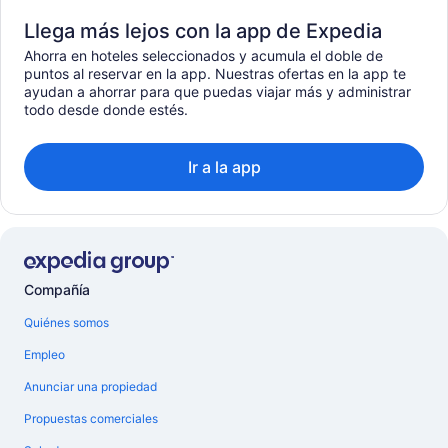
Llega más lejos con la app de Expedia
Ahorra en hoteles seleccionados y acumula el doble de
puntos al reservar en la app. Nuestras ofertas en la app te
ayudan a ahorrar para que puedas viajar más y administrar
todo desde donde estés.
Ir a la app
Compañía
Quiénes somos
Empleo
Anunciar una propiedad
Propuestas comerciales