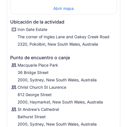
Abrir mapa
Ubicación de la actividad
Iron Gate Estate
The corner of Ingles Lane and Oakey Creek Road
2320, Pokolbin, New South Wales, Australia
Punto de encuentro o canje
Macquarie Place Park
36 Bridge Street
2000, Sydney, New South Wales, Australia
Christ Church St Laurence
812 George Street
2000, Haymarket, New South Wales, Australia
St Andrew's Cathedral
Bathurst Street
2000, Sydney, New South Wales, Australia