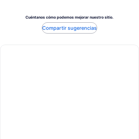
Cuéntanos cómo podemos mejorar nuestro sitio.
Compartir sugerencias