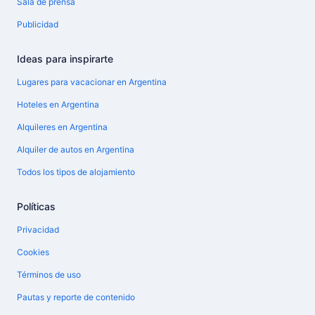
Sala de prensa
Publicidad
Ideas para inspirarte
Lugares para vacacionar en Argentina
Hoteles en Argentina
Alquileres en Argentina
Alquiler de autos en Argentina
Todos los tipos de alojamiento
Políticas
Privacidad
Cookies
Términos de uso
Pautas y reporte de contenido