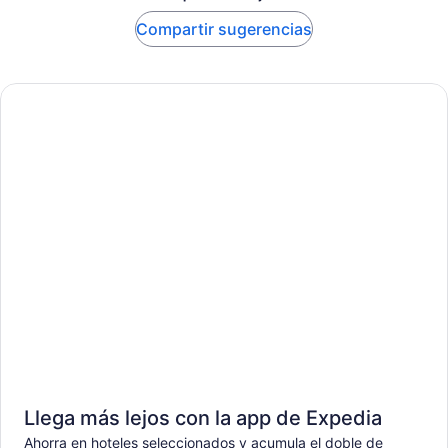
Compartir sugerencias
Llega más lejos con la app de Expedia
Ahorra en hoteles seleccionados y acumula el doble de