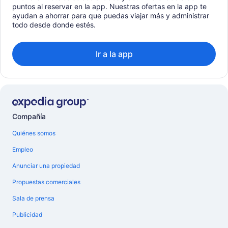
puntos al reservar en la app. Nuestras ofertas en la app te
ayudan a ahorrar para que puedas viajar más y administrar
todo desde donde estés.
Ir a la app
Compañía
Quiénes somos
Empleo
Anunciar una propiedad
Propuestas comerciales
Sala de prensa
Publicidad