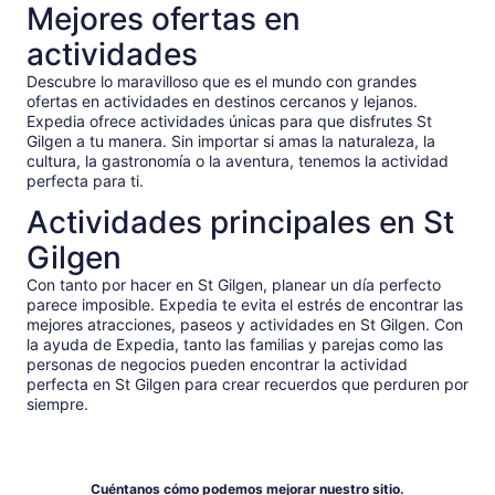
Mejores ofertas en
actividades
Descubre lo maravilloso que es el mundo con grandes
ofertas en actividades en destinos cercanos y lejanos.
Expedia ofrece actividades únicas para que disfrutes St
Gilgen a tu manera. Sin importar si amas la naturaleza, la
cultura, la gastronomía o la aventura, tenemos la actividad
perfecta para ti.
Actividades principales en St
Gilgen
Con tanto por hacer en St Gilgen, planear un día perfecto
parece imposible. Expedia te evita el estrés de encontrar las
mejores atracciones, paseos y actividades en St Gilgen. Con
la ayuda de Expedia, tanto las familias y parejas como las
personas de negocios pueden encontrar la actividad
perfecta en St Gilgen para crear recuerdos que perduren por
siempre.
Cuéntanos cómo podemos mejorar nuestro sitio.