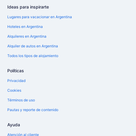
Ideas para inspirarte
Lugares para vacacionar en Argentina
Hoteles en Argentina
Alquileres en Argentina
Alquiler de autos en Argentina
Todos los tipos de alojamiento
Políticas
Privacidad
Cookies
Términos de uso
Pautas y reporte de contenido
Ayuda
Atención al cliente