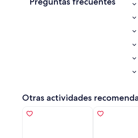
Preguntas frecuentes
Otras actividades recomend