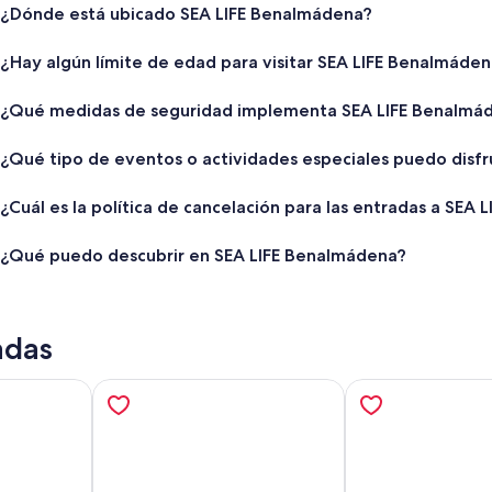
¿Dónde está ubicado SEA LIFE Benalmádena?
¿Hay algún límite de edad para visitar SEA LIFE Benalmáde
¿Qué medidas de seguridad implementa SEA LIFE Benalmá
¿Qué tipo de eventos o actividades especiales puedo disfr
¿Cuál es la política de cancelación para las entradas a SEA
¿Qué puedo descubrir en SEA LIFE Benalmádena?
adas