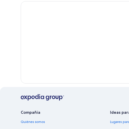
Compañía
Ideas par
Quiénes somos
Lugares par