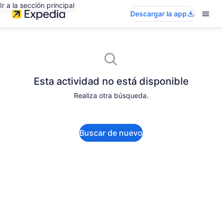
Ir a la sección principal
Descargar la app
Esta actividad no está disponible
Realiza otra búsqueda.
Buscar de nuevo