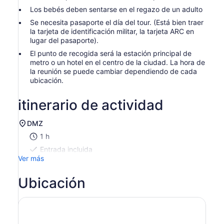
Los bebés deben sentarse en el regazo de un adulto
Se necesita pasaporte el día del tour. (Está bien traer
la tarjeta de identificación militar, la tarjeta ARC en
lugar del pasaporte).
El punto de recogida será la estación principal de
metro o un hotel en el centro de la ciudad. La hora de
la reunión se puede cambiar dependiendo de cada
ubicación.
itinerario de actividad
DMZ
1 h
Entrada incluida
Ver más
Ubicación