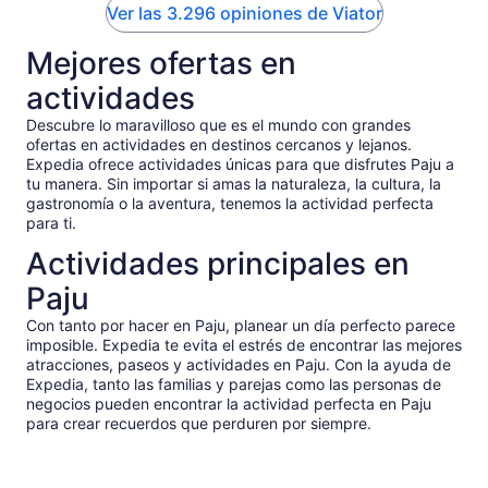
Ver las 3.296 opiniones de Viator
Mejores ofertas en
actividades
Descubre lo maravilloso que es el mundo con grandes
ofertas en actividades en destinos cercanos y lejanos.
Expedia ofrece actividades únicas para que disfrutes Paju a
tu manera. Sin importar si amas la naturaleza, la cultura, la
gastronomía o la aventura, tenemos la actividad perfecta
para ti.
Actividades principales en
Paju
Con tanto por hacer en Paju, planear un día perfecto parece
imposible. Expedia te evita el estrés de encontrar las mejores
atracciones, paseos y actividades en Paju. Con la ayuda de
Expedia, tanto las familias y parejas como las personas de
negocios pueden encontrar la actividad perfecta en Paju
para crear recuerdos que perduren por siempre.