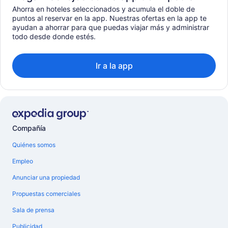
Ahorra en hoteles seleccionados y acumula el doble de
puntos al reservar en la app. Nuestras ofertas en la app te
ayudan a ahorrar para que puedas viajar más y administrar
todo desde donde estés.
Ir a la app
Compañía
Quiénes somos
Empleo
Anunciar una propiedad
Propuestas comerciales
Sala de prensa
Publicidad