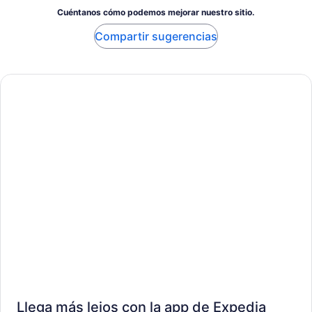
Cuéntanos cómo podemos mejorar nuestro sitio.
Compartir sugerencias
Llega más lejos con la app de Expedia