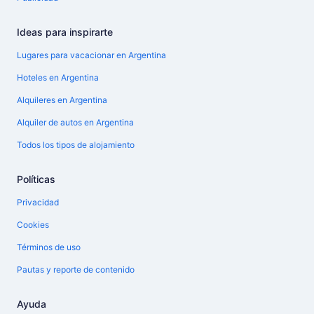
Ideas para inspirarte
Lugares para vacacionar en Argentina
Hoteles en Argentina
Alquileres en Argentina
Alquiler de autos en Argentina
Todos los tipos de alojamiento
Políticas
Privacidad
Cookies
Términos de uso
Pautas y reporte de contenido
Ayuda