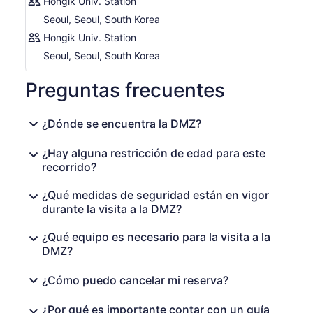
Hongik Univ. Station
Seoul, Seoul, South Korea
Hongik Univ. Station
Seoul, Seoul, South Korea
Preguntas frecuentes
¿Dónde se encuentra la DMZ?
¿Hay alguna restricción de edad para este
recorrido?
¿Qué medidas de seguridad están en vigor
durante la visita a la DMZ?
¿Qué equipo es necesario para la visita a la
DMZ?
¿Cómo puedo cancelar mi reserva?
¿Por qué es importante contar con un guía