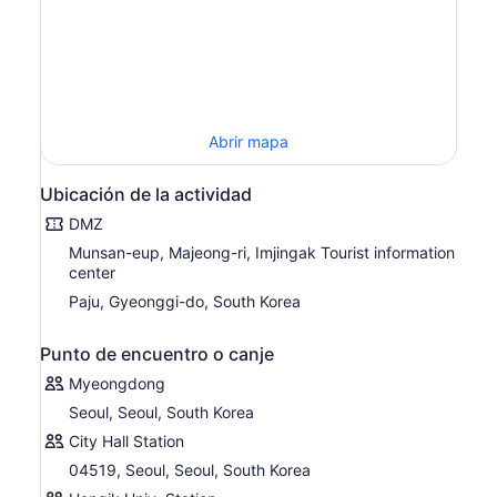
Abrir mapa
Ubicación de la actividad
DMZ
Munsan-eup, Majeong-ri, Imjingak Tourist information
center
Paju, Gyeonggi-do, South Korea
Punto de encuentro o canje
Myeongdong
Seoul, Seoul, South Korea
City Hall Station
04519, Seoul, Seoul, South Korea