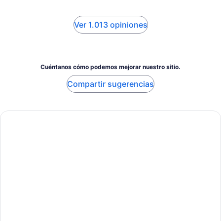
Ver 1.013 opiniones
Cuéntanos cómo podemos mejorar nuestro sitio.
Compartir sugerencias