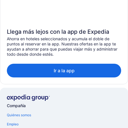
Llega más lejos con la app de Expedia
Ahorra en hoteles seleccionados y acumula el doble de
puntos al reservar en la app. Nuestras ofertas en la app te
ayudan a ahorrar para que puedas viajar más y administrar
todo desde donde estés.
Ir a la app
Compañía
Quiénes somos
Empleo