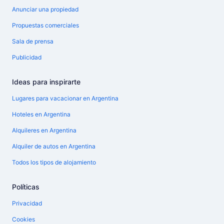
Anunciar una propiedad
Propuestas comerciales
Sala de prensa
Publicidad
Ideas para inspirarte
Lugares para vacacionar en Argentina
Hoteles en Argentina
Alquileres en Argentina
Alquiler de autos en Argentina
Todos los tipos de alojamiento
Políticas
Privacidad
Cookies