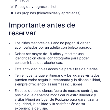
Privado]
Recogida y regreso al hotel
Las propinas (bienvenidas y apreciadas)
Importante antes de
reservar
Los niños menores de 1 año no pagan si vienen
acompañados por un adulto con boleto pagado.
Debes ser mayor de 18 años y mostrar una
identificación oficial con fotografía para poder
consumir bebidas alcohólicas.
Esta actividad no es accesible para sillas de ruedas.
Ten en cuenta que el itinerario y los lugares visitados
pueden variar según la temporada y la disponibilidad,
siempre ofreciendo las mismas inclusiones.
En caso de condiciones fuera de nuestro control, es
posible que debamos modificar nuestro itinerario y
visitar Minori en lugar de Positano para garantizar la
seguridad, la calidad y la satisfacción de su
experiencia de viaje.