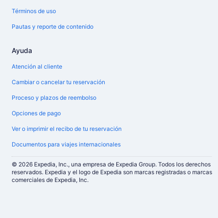
Términos de uso
Pautas y reporte de contenido
Ayuda
Atención al cliente
Cambiar o cancelar tu reservación
Proceso y plazos de reembolso
Opciones de pago
Ver o imprimir el recibo de tu reservación
Documentos para viajes internacionales
© 2026 Expedia, Inc., una empresa de Expedia Group. Todos los derechos
reservados. Expedia y el logo de Expedia son marcas registradas o marcas
comerciales de Expedia, Inc.