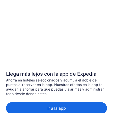
Llega más lejos con la app de Expedia
Ahorra en hoteles seleccionados y acumula el doble de
puntos al reservar en la app. Nuestras ofertas en la app te
ayudan a ahorrar para que puedas viajar más y administrar
todo desde donde estés.
Ir a la app