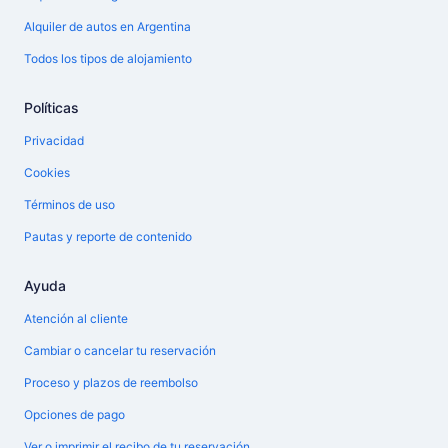
Alquiler de autos en Argentina
Todos los tipos de alojamiento
Políticas
Privacidad
Cookies
Términos de uso
Pautas y reporte de contenido
Ayuda
Atención al cliente
Cambiar o cancelar tu reservación
Proceso y plazos de reembolso
Opciones de pago
Ver o imprimir el recibo de tu reservación