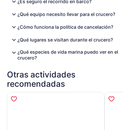
¿Es seguro el recorrido en barco?
¿Qué equipo necesito llevar para el crucero?
¿Cómo funciona la política de cancelación?
¿Qué lugares se visitan durante el crucero?
¿Qué especies de vida marina puedo ver en el
crucero?
Otras actividades
recomendadas