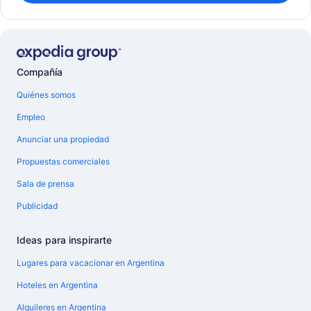
Compañía
Quiénes somos
Empleo
Anunciar una propiedad
Propuestas comerciales
Sala de prensa
Publicidad
Ideas para inspirarte
Lugares para vacacionar en Argentina
Hoteles en Argentina
Alquileres en Argentina