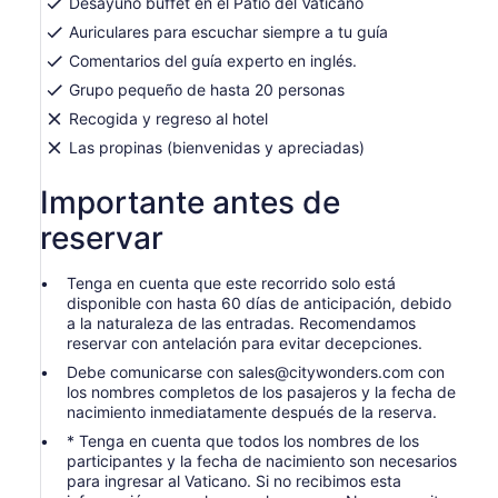
Desayuno buffet en el Patio del Vaticano
Auriculares para escuchar siempre a tu guía
Comentarios del guía experto en inglés.
Grupo pequeño de hasta 20 personas
Recogida y regreso al hotel
Las propinas (bienvenidas y apreciadas)
Importante antes de
reservar
Tenga en cuenta que este recorrido solo está
disponible con hasta 60 días de anticipación, debido
a la naturaleza de las entradas. Recomendamos
reservar con antelación para evitar decepciones.
Debe comunicarse con sales@citywonders.com con
los nombres completos de los pasajeros y la fecha de
nacimiento inmediatamente después de la reserva.
* Tenga en cuenta que todos los nombres de los
participantes y la fecha de nacimiento son necesarios
para ingresar al Vaticano. Si no recibimos esta