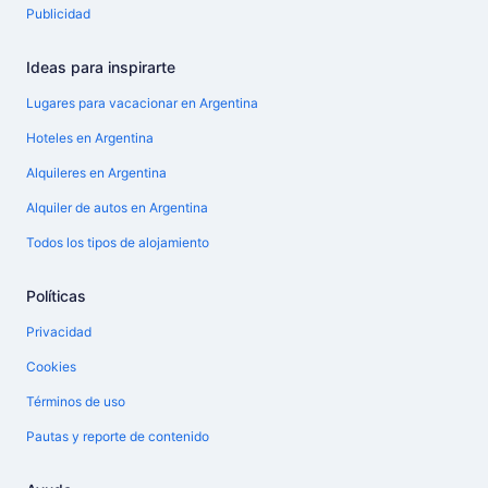
Publicidad
Ideas para inspirarte
Lugares para vacacionar en Argentina
Hoteles en Argentina
Alquileres en Argentina
Alquiler de autos en Argentina
Todos los tipos de alojamiento
Políticas
Privacidad
Cookies
Términos de uso
Pautas y reporte de contenido