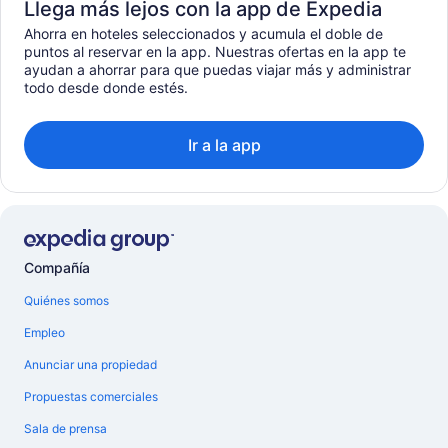
Llega más lejos con la app de Expedia
Ahorra en hoteles seleccionados y acumula el doble de
puntos al reservar en la app. Nuestras ofertas en la app te
ayudan a ahorrar para que puedas viajar más y administrar
todo desde donde estés.
Ir a la app
Compañía
Quiénes somos
Empleo
Anunciar una propiedad
Propuestas comerciales
Sala de prensa