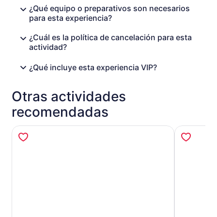
¿Qué equipo o preparativos son necesarios
para esta experiencia?
¿Cuál es la política de cancelación para esta
actividad?
¿Qué incluye esta experiencia VIP?
Otras actividades
recomendadas