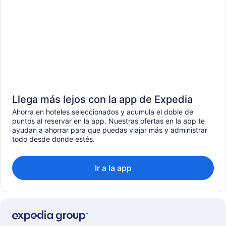
Llega más lejos con la app de Expedia
Ahorra en hoteles seleccionados y acumula el doble de
puntos al reservar en la app. Nuestras ofertas en la app te
ayudan a ahorrar para que puedas viajar más y administrar
todo desde donde estés.
Ir a la app