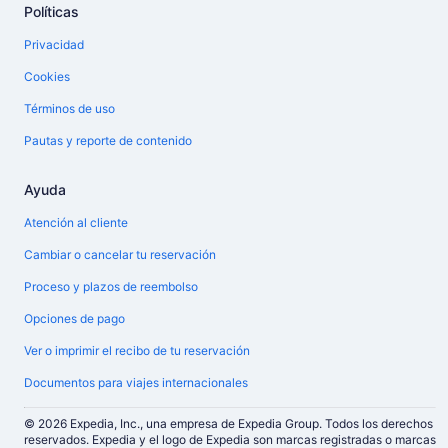
Políticas
Privacidad
Cookies
Términos de uso
Pautas y reporte de contenido
Ayuda
Atención al cliente
Cambiar o cancelar tu reservación
Proceso y plazos de reembolso
Opciones de pago
Ver o imprimir el recibo de tu reservación
Documentos para viajes internacionales
© 2026 Expedia, Inc., una empresa de Expedia Group. Todos los derechos
reservados. Expedia y el logo de Expedia son marcas registradas o marcas