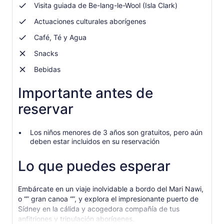
Visita guiada de Be-lang-le-Wool (Isla Clark)
Actuaciones culturales aborígenes
Café, Té y Agua
Snacks
Bebidas
Importante antes de
reservar
Los niños menores de 3 años son gratuitos, pero aún
deben estar incluidos en su reservación
Lo que puedes esperar
Embárcate en un viaje inolvidable a bordo del Mari Nawi,
o “” gran canoa “”, y explora el impresionante puerto de
Sídney en la cálida y acogedora compañía de tus
anfitriones y tripulación aborígenes.