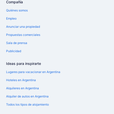
Compañía
Quiénes somos
Empleo
Anunciar una propiedad
Propuestas comerciales
Sala de prensa
Publicidad
Ideas para inspirarte
Lugares para vacacionar en Argentina
Hoteles en Argentina
Alquileres en Argentina
Alquiler de autos en Argentina
Todos los tipos de alojamiento