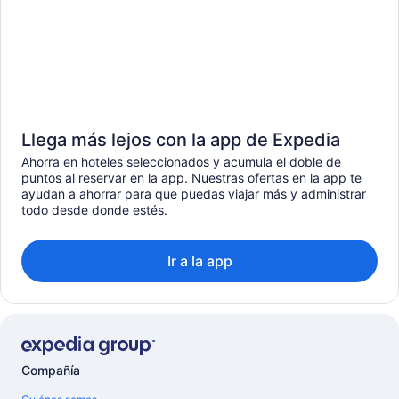
Llega más lejos con la app de Expedia
Ahorra en hoteles seleccionados y acumula el doble de
puntos al reservar en la app. Nuestras ofertas en la app te
ayudan a ahorrar para que puedas viajar más y administrar
todo desde donde estés.
Ir a la app
Compañía