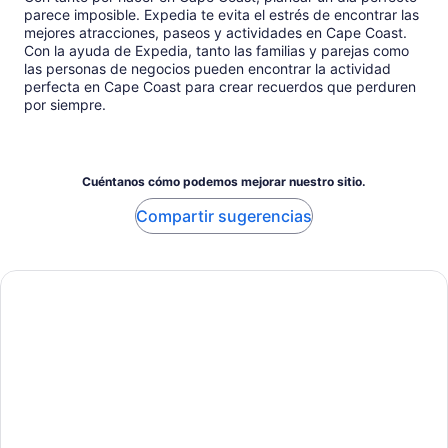
parece imposible. Expedia te evita el estrés de encontrar las
mejores atracciones, paseos y actividades en Cape Coast.
Con la ayuda de Expedia, tanto las familias y parejas como
las personas de negocios pueden encontrar la actividad
perfecta en Cape Coast para crear recuerdos que perduren
por siempre.
Cuéntanos cómo podemos mejorar nuestro sitio.
Compartir sugerencias