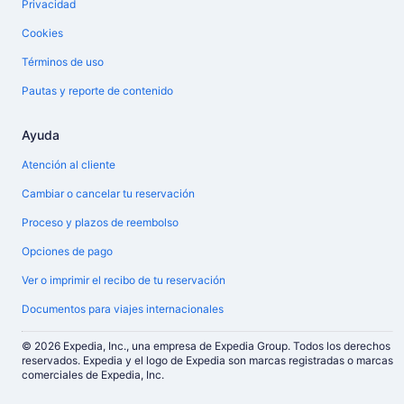
Privacidad
Cookies
Términos de uso
Pautas y reporte de contenido
Ayuda
Atención al cliente
Cambiar o cancelar tu reservación
Proceso y plazos de reembolso
Opciones de pago
Ver o imprimir el recibo de tu reservación
Documentos para viajes internacionales
© 2026 Expedia, Inc., una empresa de Expedia Group. Todos los derechos
reservados. Expedia y el logo de Expedia son marcas registradas o marcas
comerciales de Expedia, Inc.