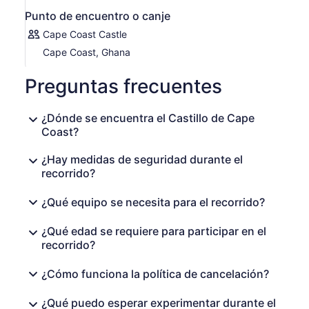
Punto de encuentro o canje
Cape Coast Castle
Cape Coast, Ghana
Preguntas frecuentes
¿Dónde se encuentra el Castillo de Cape
Coast?
¿Hay medidas de seguridad durante el
recorrido?
¿Qué equipo se necesita para el recorrido?
¿Qué edad se requiere para participar en el
recorrido?
¿Cómo funciona la política de cancelación?
¿Qué puedo esperar experimentar durante el