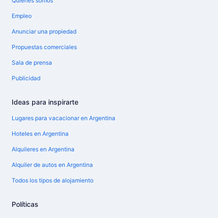
Quiénes somos
Empleo
Anunciar una propiedad
Propuestas comerciales
Sala de prensa
Publicidad
Ideas para inspirarte
Lugares para vacacionar en Argentina
Hoteles en Argentina
Alquileres en Argentina
Alquiler de autos en Argentina
Todos los tipos de alojamiento
Políticas