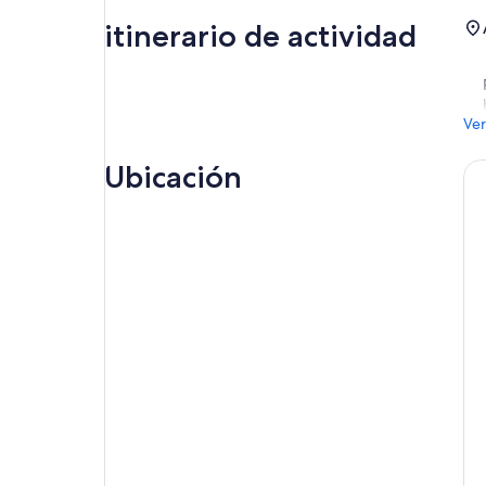
itinerario de actividad
Ver
Ubicación