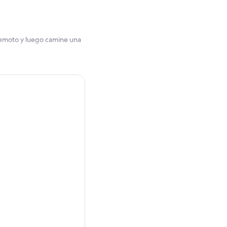
rremoto y luego camine una