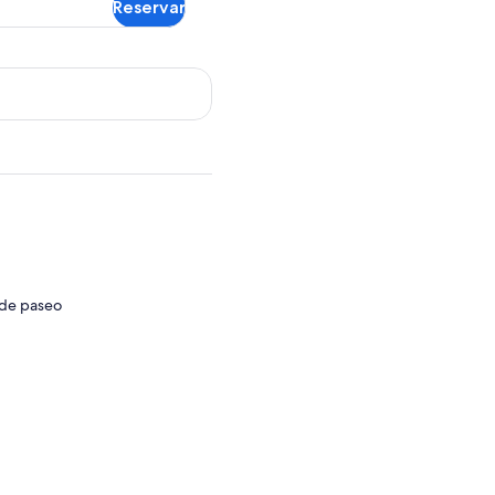
Reservar
 de paseo