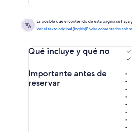
Es posible que el contenido de esta página se haya
Ver el texto original (inglés)
Enviar comentarios sobre
Qué incluye y qué no
Importante antes de
reservar