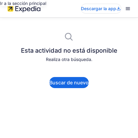
Ir a la sección principal
Descargar la app
Esta actividad no está disponible
Realiza otra búsqueda.
Buscar de nuevo