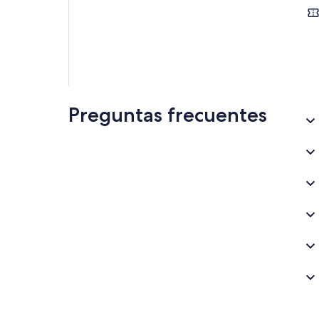
Preguntas frecuentes