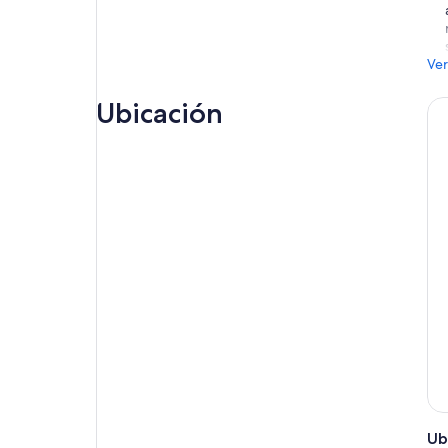
Ver
Ubicación
Ub