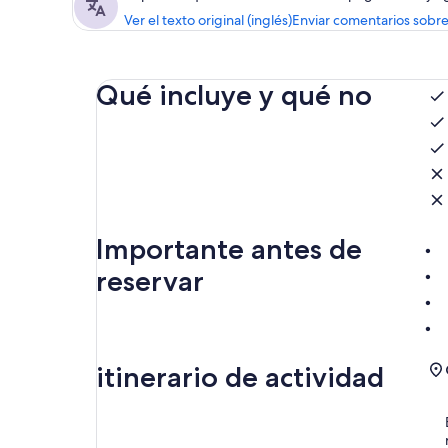
Ver el texto original (inglés)
Enviar comentarios sobre
Qué incluye y qué no
Importante antes de
reservar
itinerario de actividad