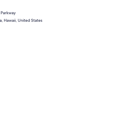
 Parkway
a, Hawaii, United States