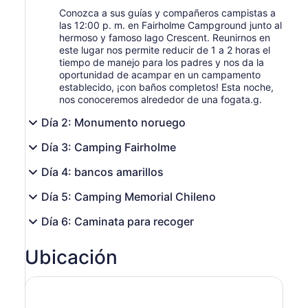
Conozca a sus guías y compañeros campistas a
las 12:00 p. m. en Fairholme Campground junto al
hermoso y famoso lago Crescent. Reunirnos en
este lugar nos permite reducir de 1 a 2 horas el
tiempo de manejo para los padres y nos da la
oportunidad de acampar en un campamento
establecido, ¡con baños completos! Esta noche,
nos conoceremos alrededor de una fogata.g.
Día 2: Monumento noruego
Día 3: Camping Fairholme
Día 4: bancos amarillos
Día 5: Camping Memorial Chileno
Día 6: Caminata para recoger
Ubicación