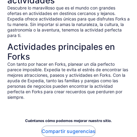
actividades
Descubre lo maravilloso que es el mundo con grandes
ofertas en actividades en destinos cercanos y lejanos.
Expedia ofrece actividades únicas para que disfrutes Forks a
tu manera. Sin importar si amas la naturaleza, la cultura, la
gastronomía o la aventura, tenemos la actividad perfecta
para ti.
Actividades principales en
Forks
Con tanto por hacer en Forks, planear un día perfecto
parece imposible. Expedia te evita el estrés de encontrar las
mejores atracciones, paseos y actividades en Forks. Con la
ayuda de Expedia, tanto las familias y parejas como las
personas de negocios pueden encontrar la actividad
perfecta en Forks para crear recuerdos que perduren por
siempre.
Cuéntanos cómo podemos mejorar nuestro sitio.
Compartir sugerencias