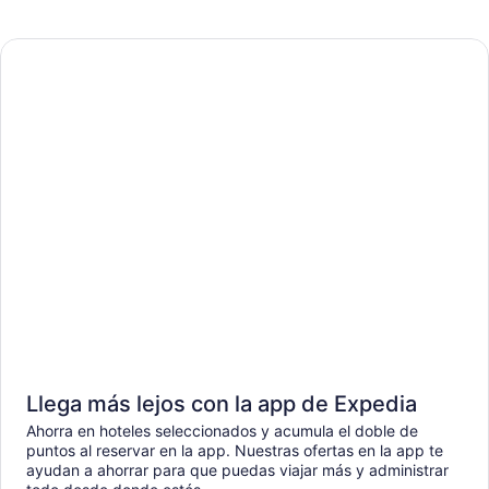
Llega más lejos con la app de Expedia
Ahorra en hoteles seleccionados y acumula el doble de
puntos al reservar en la app. Nuestras ofertas en la app te
ayudan a ahorrar para que puedas viajar más y administrar