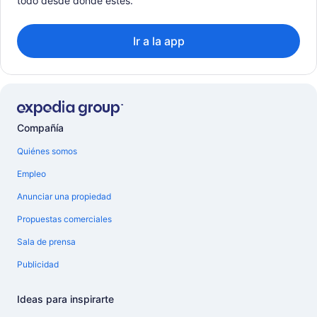
todo desde donde estés.
Ir a la app
Compañía
Quiénes somos
Empleo
Anunciar una propiedad
Propuestas comerciales
Sala de prensa
Publicidad
Ideas para inspirarte