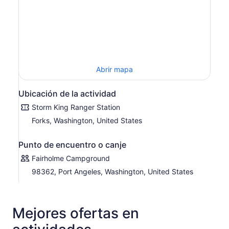
Abrir mapa
Ubicación de la actividad
Storm King Ranger Station
Forks, Washington, United States
Punto de encuentro o canje
Fairholme Campground
98362, Port Angeles, Washington, United States
Mejores ofertas en