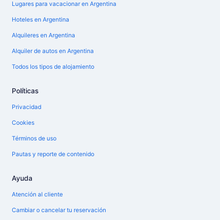
Lugares para vacacionar en Argentina
Hoteles en Argentina
Alquileres en Argentina
Alquiler de autos en Argentina
Todos los tipos de alojamiento
Políticas
Privacidad
Cookies
Términos de uso
Pautas y reporte de contenido
Ayuda
Atención al cliente
Cambiar o cancelar tu reservación