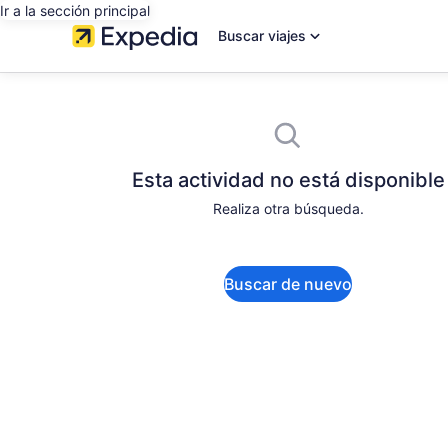
Ir a la sección principal
Buscar viajes
Esta actividad no está disponible
Realiza otra búsqueda.
Buscar de nuevo