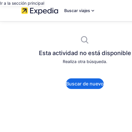
Ir a la sección principal
Buscar viajes
Esta actividad no está disponible
Realiza otra búsqueda.
Buscar de nuevo