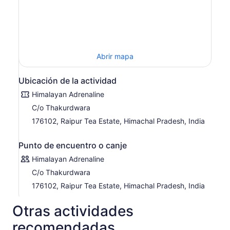
Abrir mapa
Ubicación de la actividad
Himalayan Adrenaline
C/o Thakurdwara
176102, Raipur Tea Estate, Himachal Pradesh, India
Punto de encuentro o canje
Himalayan Adrenaline
C/o Thakurdwara
176102, Raipur Tea Estate, Himachal Pradesh, India
Otras actividades
recomendadas