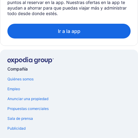
puntos al reservar en la app. Nuestras ofertas en la app te
ayudan a ahorrar para que puedas viajar más y administrar
todo desde donde estés.
Ir a la app
Compañía
Quiénes somos
Empleo
Anunciar una propiedad
Propuestas comerciales
Sala de prensa
Publicidad