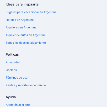
Ideas para inspirarte
Lugares para vacacionar en Argentina
Hoteles en Argentina
Alquileres en Argentina
Alquiler de autos en Argentina
Todos los tipos de alojamiento
Políticas
Privacidad
Cookies
Términos de uso
Pautas y reporte de contenido
Ayuda
Atención al cliente