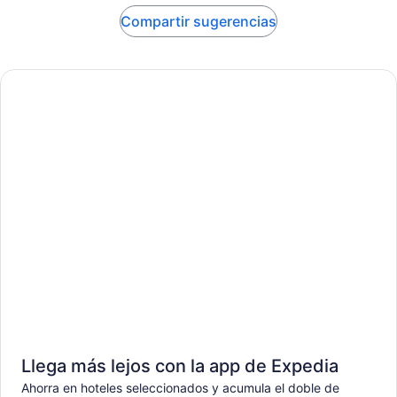
Compartir sugerencias
Llega más lejos con la app de Expedia
Ahorra en hoteles seleccionados y acumula el doble de