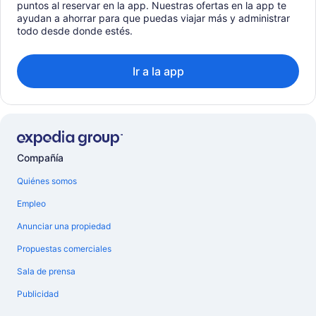
puntos al reservar en la app. Nuestras ofertas en la app te
ayudan a ahorrar para que puedas viajar más y administrar
todo desde donde estés.
Ir a la app
Compañía
Quiénes somos
Empleo
Anunciar una propiedad
Propuestas comerciales
Sala de prensa
Publicidad