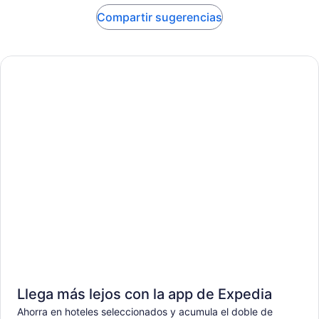
Compartir sugerencias
Llega más lejos con la app de Expedia
Ahorra en hoteles seleccionados y acumula el doble de