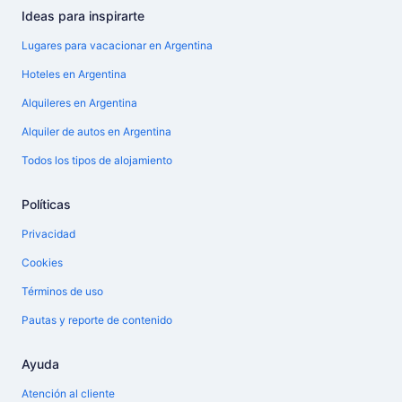
Ideas para inspirarte
Lugares para vacacionar en Argentina
Hoteles en Argentina
Alquileres en Argentina
Alquiler de autos en Argentina
Todos los tipos de alojamiento
Políticas
Privacidad
Cookies
Términos de uso
Pautas y reporte de contenido
Ayuda
Atención al cliente