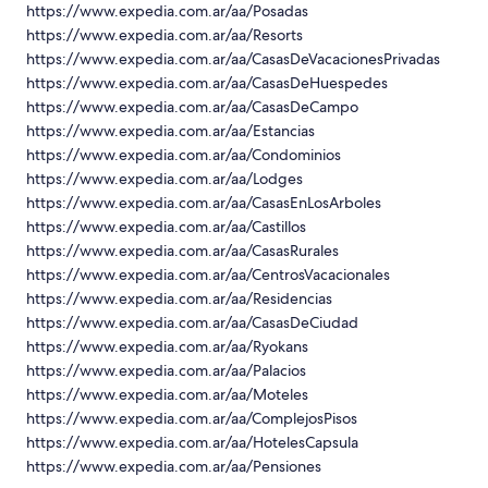
https://www.expedia.com.ar/aa/Posadas
https://www.expedia.com.ar/aa/Resorts
https://www.expedia.com.ar/aa/CasasDeVacacionesPrivadas
https://www.expedia.com.ar/aa/CasasDeHuespedes
https://www.expedia.com.ar/aa/CasasDeCampo
https://www.expedia.com.ar/aa/Estancias
https://www.expedia.com.ar/aa/Condominios
https://www.expedia.com.ar/aa/Lodges
https://www.expedia.com.ar/aa/CasasEnLosArboles
https://www.expedia.com.ar/aa/Castillos
https://www.expedia.com.ar/aa/CasasRurales
https://www.expedia.com.ar/aa/CentrosVacacionales
https://www.expedia.com.ar/aa/Residencias
https://www.expedia.com.ar/aa/CasasDeCiudad
https://www.expedia.com.ar/aa/Ryokans
https://www.expedia.com.ar/aa/Palacios
https://www.expedia.com.ar/aa/Moteles
https://www.expedia.com.ar/aa/ComplejosPisos
https://www.expedia.com.ar/aa/HotelesCapsula
https://www.expedia.com.ar/aa/Pensiones