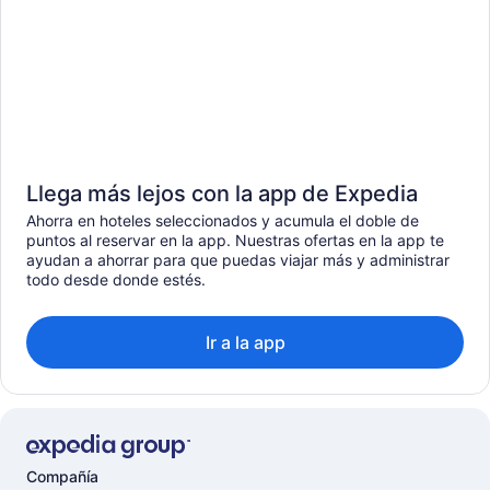
Llega más lejos con la app de Expedia
Ahorra en hoteles seleccionados y acumula el doble de
puntos al reservar en la app. Nuestras ofertas en la app te
ayudan a ahorrar para que puedas viajar más y administrar
todo desde donde estés.
Ir a la app
Compañía