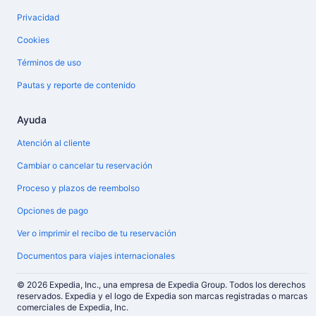
Privacidad
Cookies
Términos de uso
Pautas y reporte de contenido
Ayuda
Atención al cliente
Cambiar o cancelar tu reservación
Proceso y plazos de reembolso
Opciones de pago
Ver o imprimir el recibo de tu reservación
Documentos para viajes internacionales
© 2026 Expedia, Inc., una empresa de Expedia Group. Todos los derechos
reservados. Expedia y el logo de Expedia son marcas registradas o marcas
comerciales de Expedia, Inc.