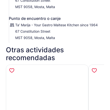
67 Constitution Street
MST 9058, Mosta, Malta
Punto de encuentro o canje
Ta' Marija - Your Gastro Maltese Kitchen since 1964
67 Constitution Street
MST 9058, Mosta, Malta
Otras actividades
recomendadas