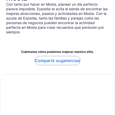
Con tanto por hacer en Mosta, planear un día perfecto
parece imposible. Expedia te evita el estrés de encontrar las
mejores atracciones, paseos y actividades en Mosta. Con la
ayuda de Expedia, tanto las familias y parejas como las
personas de negocios pueden encontrar la actividad
perfecta en Mosta para crear recuerdos que perduren por
siempre.
Cuéntanos cómo podemos mejorar nuestro sitio.
Compartir sugerencias