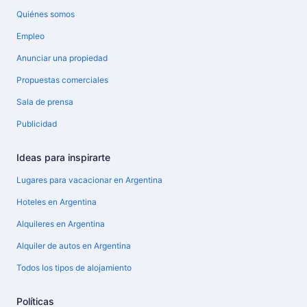
Quiénes somos
Empleo
Anunciar una propiedad
Propuestas comerciales
Sala de prensa
Publicidad
Ideas para inspirarte
Lugares para vacacionar en Argentina
Hoteles en Argentina
Alquileres en Argentina
Alquiler de autos en Argentina
Todos los tipos de alojamiento
Políticas