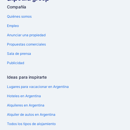
Compañía
Quiénes somos
Empleo
Anunciar una propiedad
Propuestas comerciales
Sala de prensa
Publicidad
Ideas para inspirarte
Lugares para vacacionar en Argentina
Hoteles en Argentina
Alquileres en Argentina
Alquiler de autos en Argentina
Todos los tipos de alojamiento