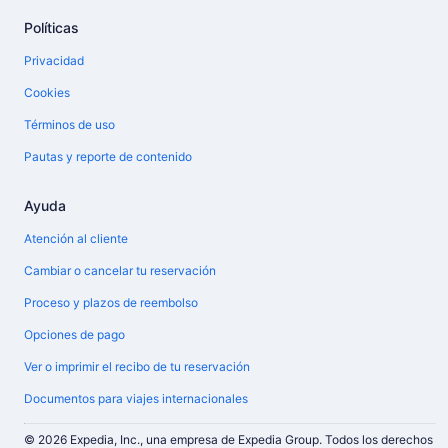
Políticas
Privacidad
Cookies
Términos de uso
Pautas y reporte de contenido
Ayuda
Atención al cliente
Cambiar o cancelar tu reservación
Proceso y plazos de reembolso
Opciones de pago
Ver o imprimir el recibo de tu reservación
Documentos para viajes internacionales
© 2026 Expedia, Inc., una empresa de Expedia Group. Todos los derechos