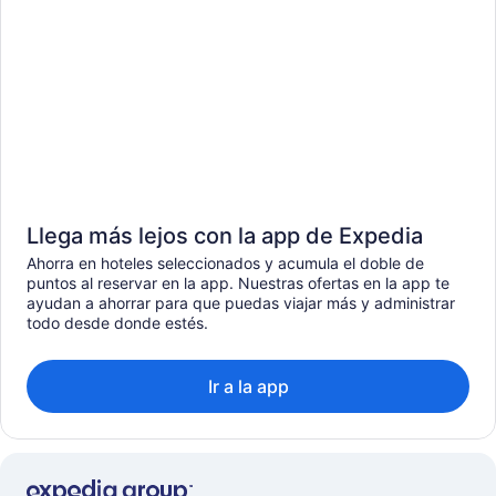
Llega más lejos con la app de Expedia
Ahorra en hoteles seleccionados y acumula el doble de
puntos al reservar en la app. Nuestras ofertas en la app te
ayudan a ahorrar para que puedas viajar más y administrar
todo desde donde estés.
Ir a la app