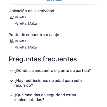
Ubicación de la actividad
Valletta
Valletta, Malta
Punto de encuentro o canje
Valletta
Valletta, Malta
Preguntas frecuentes
¿Dónde se encuentra el punto de partida?
¿Hay restricciones de edad para este
recorrido?
¿Qué medidas de seguridad están
implementadas?