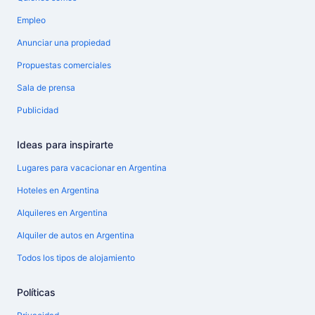
Empleo
Anunciar una propiedad
Propuestas comerciales
Sala de prensa
Publicidad
Ideas para inspirarte
Lugares para vacacionar en Argentina
Hoteles en Argentina
Alquileres en Argentina
Alquiler de autos en Argentina
Todos los tipos de alojamiento
Políticas