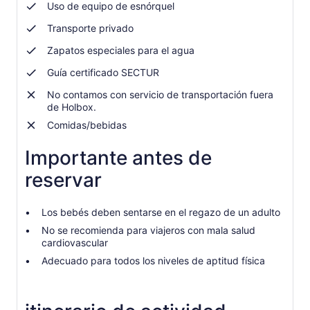
Uso de equipo de esnórquel
Transporte privado
Zapatos especiales para el agua
Guía certificado SECTUR
No contamos con servicio de transportación fuera
de Holbox.
Comidas/bebidas
Importante antes de
reservar
Los bebés deben sentarse en el regazo de un adulto
No se recomienda para viajeros con mala salud
cardiovascular
Adecuado para todos los niveles de aptitud física