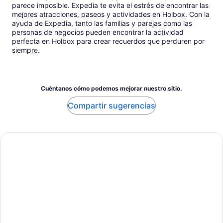
parece imposible. Expedia te evita el estrés de encontrar las
mejores atracciones, paseos y actividades en Holbox. Con la
ayuda de Expedia, tanto las familias y parejas como las
personas de negocios pueden encontrar la actividad
perfecta en Holbox para crear recuerdos que perduren por
siempre.
Cuéntanos cómo podemos mejorar nuestro sitio.
Compartir sugerencias