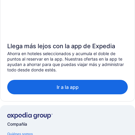
Llega más lejos con la app de Expedia
Ahorra en hoteles seleccionados y acumula el doble de
puntos al reservar en la app. Nuestras ofertas en la app te
ayudan a ahorrar para que puedas viajar más y administrar
todo desde donde estés.
Ir a la app
Compañía
Quiénes somos