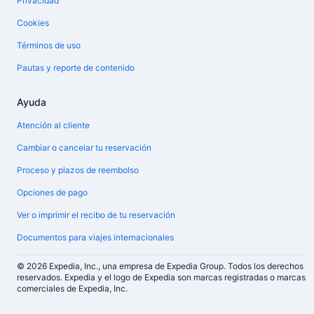
Privacidad
Cookies
Términos de uso
Pautas y reporte de contenido
Ayuda
Atención al cliente
Cambiar o cancelar tu reservación
Proceso y plazos de reembolso
Opciones de pago
Ver o imprimir el recibo de tu reservación
Documentos para viajes internacionales
© 2026 Expedia, Inc., una empresa de Expedia Group. Todos los derechos
reservados. Expedia y el logo de Expedia son marcas registradas o marcas
comerciales de Expedia, Inc.