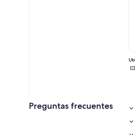
Ub
Preguntas frecuentes