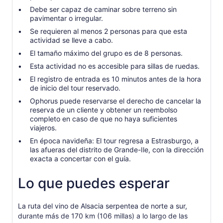
Debe ser capaz de caminar sobre terreno sin
pavimentar o irregular.
Se requieren al menos 2 personas para que esta
actividad se lleve a cabo.
El tamaño máximo del grupo es de 8 personas.
Esta actividad no es accesible para sillas de ruedas.
El registro de entrada es 10 minutos antes de la hora
de inicio del tour reservado.
Ophorus puede reservarse el derecho de cancelar la
reserva de un cliente y obtener un reembolso
completo en caso de que no haya suficientes
viajeros.
En época navideña: El tour regresa a Estrasburgo, a
las afueras del distrito de Grande-Ile, con la dirección
exacta a concertar con el guía.
Lo que puedes esperar
La ruta del vino de Alsacia serpentea de norte a sur,
durante más de 170 km (106 millas) a lo largo de las