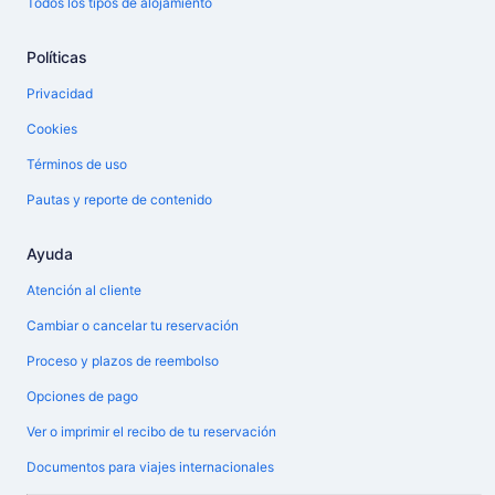
Todos los tipos de alojamiento
Políticas
Privacidad
Cookies
Términos de uso
Pautas y reporte de contenido
Ayuda
Atención al cliente
Cambiar o cancelar tu reservación
Proceso y plazos de reembolso
Opciones de pago
Ver o imprimir el recibo de tu reservación
Documentos para viajes internacionales