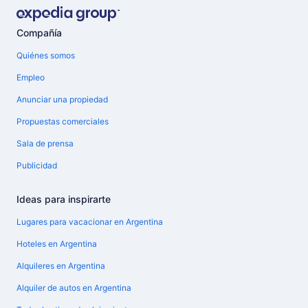
Compañía
Quiénes somos
Empleo
Anunciar una propiedad
Propuestas comerciales
Sala de prensa
Publicidad
Ideas para inspirarte
Lugares para vacacionar en Argentina
Hoteles en Argentina
Alquileres en Argentina
Alquiler de autos en Argentina