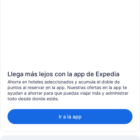
Llega más lejos con la app de Expedia
Ahorra en hoteles seleccionados y acumula el doble de
puntos al reservar en la app. Nuestras ofertas en la app te
ayudan a ahorrar para que puedas viajar más y administrar
todo desde donde estés.
Ir a la app