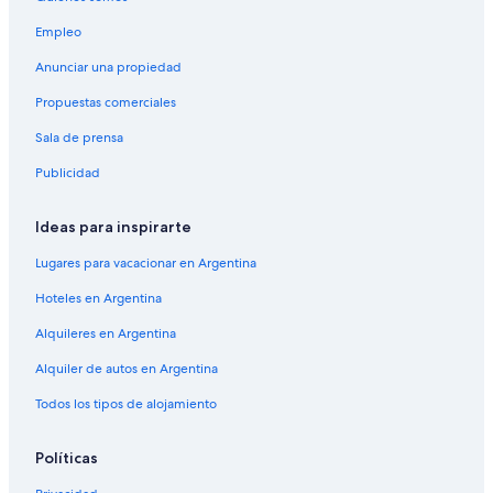
Empleo
Anunciar una propiedad
Propuestas comerciales
Sala de prensa
Publicidad
Ideas para inspirarte
Lugares para vacacionar en Argentina
Hoteles en Argentina
Alquileres en Argentina
Alquiler de autos en Argentina
Todos los tipos de alojamiento
Políticas