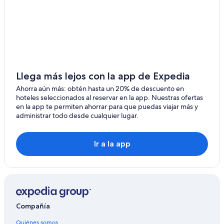
Llega más lejos con la app de Expedia
Ahorra aún más: obtén hasta un 20% de descuento en
hoteles seleccionados al reservar en la app. Nuestras ofertas
en la app te permiten ahorrar para que puedas viajar más y
administrar todo desde cualquier lugar.
Ir a la app
Compañía
Quiénes somos