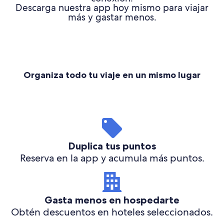
Descarga nuestra app hoy mismo para viajar
más y gastar menos.
Organiza todo tu viaje en un mismo lugar
Duplica tus puntos
Reserva en la app y acumula más puntos.
Gasta menos en hospedarte
Obtén descuentos en hoteles seleccionados.