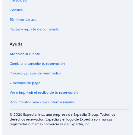
Privacidad
Cookies
Términos de uso
Pautas y reporte de contenido
Ayuda
Atención al cliente
Cambiar o cancelar tu reservación
Proceso y plazos de reembolso
Opciones de pago
Ver o imprimir el recibo de tu reservación
Documentos para viajes internacionales
© 2026 Expedia, Inc., una empresa de Expedia Group. Todos los
derechos reservados. Expedia y el logo de Expedia son marcas
registradas o marcas comerciales de Expedia, Inc.