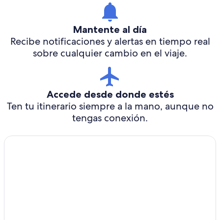
Mantente al día
Recibe notificaciones y alertas en tiempo real
sobre cualquier cambio en el viaje.
Accede desde donde estés
Ten tu itinerario siempre a la mano, aunque no
tengas conexión.