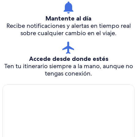
Mantente al día
Recibe notificaciones y alertas en tiempo real
sobre cualquier cambio en el viaje.
Accede desde donde estés
Ten tu itinerario siempre a la mano, aunque no
tengas conexión.