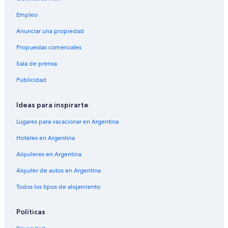
Empleo
Anunciar una propiedad
Propuestas comerciales
Sala de prensa
Publicidad
Ideas para inspirarte
Lugares para vacacionar en Argentina
Hoteles en Argentina
Alquileres en Argentina
Alquiler de autos en Argentina
Todos los tipos de alojamiento
Políticas