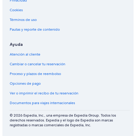
Privacidad
Cookies
Términos de uso
Pautas y reporte de contenido
Ayuda
Atención al cliente
Cambiar o cancelar tu reservación
Proceso y plazos de reembolso
Opciones de pago
Ver o imprimir el recibo de tu reservación
Documentos para viajes internacionales
© 2026 Expedia, Inc., una empresa de Expedia Group. Todos los
derechos reservados. Expedia y el logo de Expedia son marcas
registradas o marcas comerciales de Expedia, Inc.