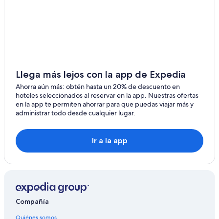
Llega más lejos con la app de Expedia
Ahorra aún más: obtén hasta un 20% de descuento en
hoteles seleccionados al reservar en la app. Nuestras ofertas
en la app te permiten ahorrar para que puedas viajar más y
administrar todo desde cualquier lugar.
Ir a la app
Compañía
Quiénes somos