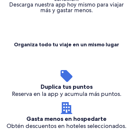
Descarga nuestra app hoy mismo para viajar
más y gastar menos.
Organiza todo tu viaje en un mismo lugar
Duplica tus puntos
Reserva en la app y acumula más puntos.
Gasta menos en hospedarte
Obtén descuentos en hoteles seleccionados.