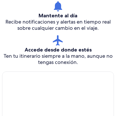
Mantente al día
Recibe notificaciones y alertas en tiempo real
sobre cualquier cambio en el viaje.
Accede desde donde estés
Ten tu itinerario siempre a la mano, aunque no
tengas conexión.