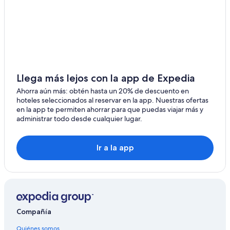
Llega más lejos con la app de Expedia
Ahorra aún más: obtén hasta un 20% de descuento en
hoteles seleccionados al reservar en la app. Nuestras ofertas
en la app te permiten ahorrar para que puedas viajar más y
administrar todo desde cualquier lugar.
Ir a la app
Compañía
Quiénes somos