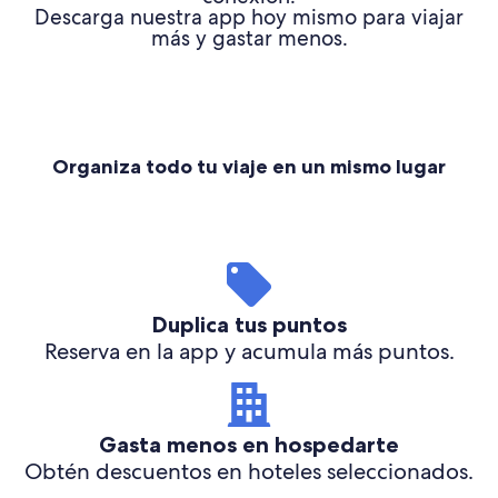
Descarga nuestra app hoy mismo para viajar
más y gastar menos.
Organiza todo tu viaje en un mismo lugar
Duplica tus puntos
Reserva en la app y acumula más puntos.
Gasta menos en hospedarte
Obtén descuentos en hoteles seleccionados.