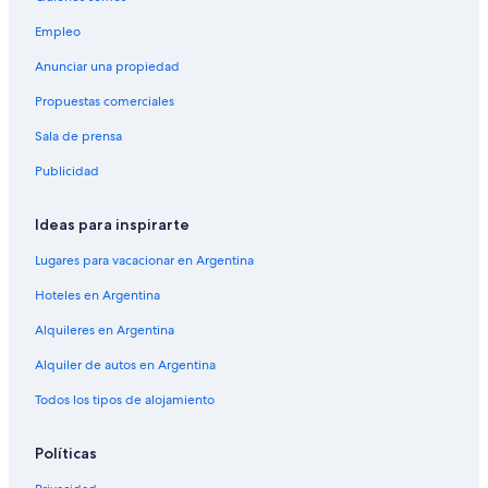
Empleo
Anunciar una propiedad
Propuestas comerciales
Sala de prensa
Publicidad
Ideas para inspirarte
Lugares para vacacionar en Argentina
Hoteles en Argentina
Alquileres en Argentina
Alquiler de autos en Argentina
Todos los tipos de alojamiento
Políticas