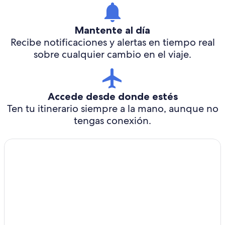
Mantente al día
Recibe notificaciones y alertas en tiempo real
sobre cualquier cambio en el viaje.
Accede desde donde estés
Ten tu itinerario siempre a la mano, aunque no
tengas conexión.