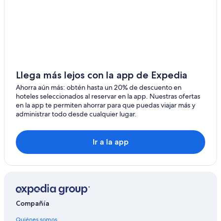
Llega más lejos con la app de Expedia
Ahorra aún más: obtén hasta un 20% de descuento en
hoteles seleccionados al reservar en la app. Nuestras ofertas
en la app te permiten ahorrar para que puedas viajar más y
administrar todo desde cualquier lugar.
Ir a la app
Compañía
Quiénes somos