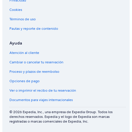
Privacidad
Cookies
Términos de uso
Pautas y reporte de contenido
Ayuda
Atención al cliente
Cambiar o cancelar tu reservación
Proceso y plazos de reembolso
Opciones de pago
Ver o imprimir el recibo de tu reservación
Documentos para viajes internacionales
© 2026 Expedia, Inc., una empresa de Expedia Group. Todos los
derechos reservados. Expedia y el logo de Expedia son marcas
registradas o marcas comerciales de Expedia, Inc.