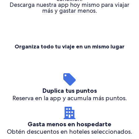
Descarga nuestra app hoy mismo para viajar
más y gastar menos.
Organiza todo tu viaje en un mismo lugar
Duplica tus puntos
Reserva en la app y acumula más puntos.
Gasta menos en hospedarte
Obtén descuentos en hoteles seleccionados.