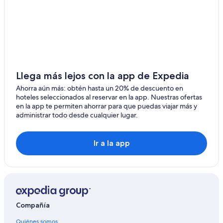
Llega más lejos con la app de Expedia
Ahorra aún más: obtén hasta un 20% de descuento en
hoteles seleccionados al reservar en la app. Nuestras ofertas
en la app te permiten ahorrar para que puedas viajar más y
administrar todo desde cualquier lugar.
Ir a la app
Compañía
Quiénes somos