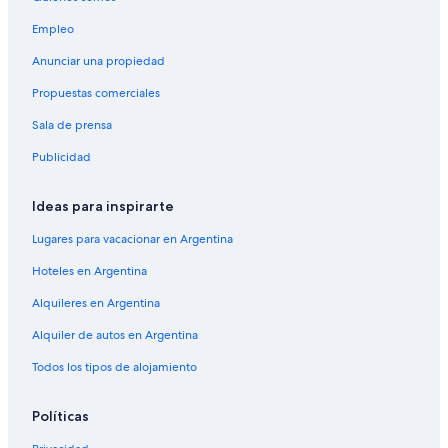
Empleo
Anunciar una propiedad
Propuestas comerciales
Sala de prensa
Publicidad
Ideas para inspirarte
Lugares para vacacionar en Argentina
Hoteles en Argentina
Alquileres en Argentina
Alquiler de autos en Argentina
Todos los tipos de alojamiento
Políticas