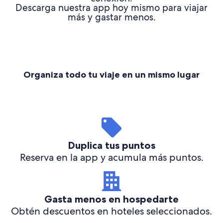
Descarga nuestra app hoy mismo para viajar
más y gastar menos.
Organiza todo tu viaje en un mismo lugar
Duplica tus puntos
Reserva en la app y acumula más puntos.
Gasta menos en hospedarte
Obtén descuentos en hoteles seleccionados.