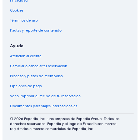
Privacidad
Cookies
Términos de uso
Pautas y reporte de contenido
Ayuda
Atención al cliente
Cambiar o cancelar tu reservación
Proceso y plazos de reembolso
Opciones de pago
Ver o imprimir el recibo de tu reservación
Documentos para viajes internacionales
© 2026 Expedia, Inc., una empresa de Expedia Group. Todos los
derechos reservados. Expedia y el logo de Expedia son marcas
registradas o marcas comerciales de Expedia, Inc.