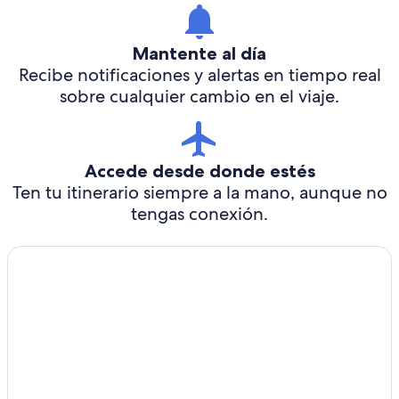
Mantente al día
Recibe notificaciones y alertas en tiempo real
sobre cualquier cambio en el viaje.
Accede desde donde estés
Ten tu itinerario siempre a la mano, aunque no
tengas conexión.