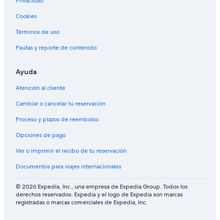
Privacidad
Cookies
Términos de uso
Pautas y reporte de contenido
Ayuda
Atención al cliente
Cambiar o cancelar tu reservación
Proceso y plazos de reembolso
Opciones de pago
Ver o imprimir el recibo de tu reservación
Documentos para viajes internacionales
© 2026 Expedia, Inc., una empresa de Expedia Group. Todos los
derechos reservados. Expedia y el logo de Expedia son marcas
registradas o marcas comerciales de Expedia, Inc.