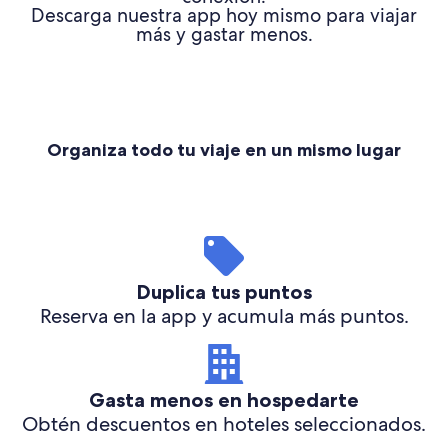
Descarga nuestra app hoy mismo para viajar
más y gastar menos.
Organiza todo tu viaje en un mismo lugar
Duplica tus puntos
Reserva en la app y acumula más puntos.
Gasta menos en hospedarte
Obtén descuentos en hoteles seleccionados.