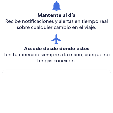
Mantente al día
Recibe notificaciones y alertas en tiempo real
sobre cualquier cambio en el viaje.
Accede desde donde estés
Ten tu itinerario siempre a la mano, aunque no
tengas conexión.