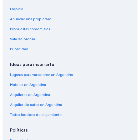
Empleo
Anunciar una propiedad
Propuestas comerciales
Sala de prensa
Publicidad
Ideas para inspirarte
Lugares para vacacionar en Argentina
Hoteles en Argentina
Alquileres en Argentina
Alquiler de autos en Argentina
Todos los tipos de alojamiento
Políticas