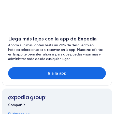
Llega más lejos con la app de Expedia
Ahorra aún más: obtén hasta un 20% de descuento en
hoteles seleccionados al reservar en la app. Nuestras ofertas
en la app te permiten ahorrar para que puedas viajar más y
administrar todo desde cualquier lugar.
Ir a la app
Compañía
Quiénes somos